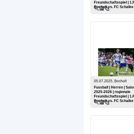
Freundschaftsspiel | 1.
Bocholt vs. FC Schalke
05.07.2025, Bocholt
Fussball | Herren | Sais
2025-2026 | regionale
Freundschaftsspiel | 1.
Bocholt vs. FC Schalke