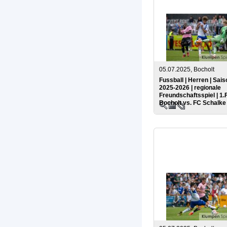
05.07.2025, Bocholt
Fussball | Herren | Sais
2025-2026 | regionale
Freundschaftsspiel | 1.
Bocholt vs. FC Schalke