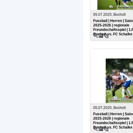
05.07.2025, Bocholt
Fussball | Herren | Sais
2025-2026 | regionale
Freundschaftsspiel | 1.
Bocholt vs. FC Schalke
05.07.2025, Bocholt
Fussball | Herren | Sais
2025-2026 | regionale
Freundschaftsspiel | 1.
Bocholt vs. FC Schalke