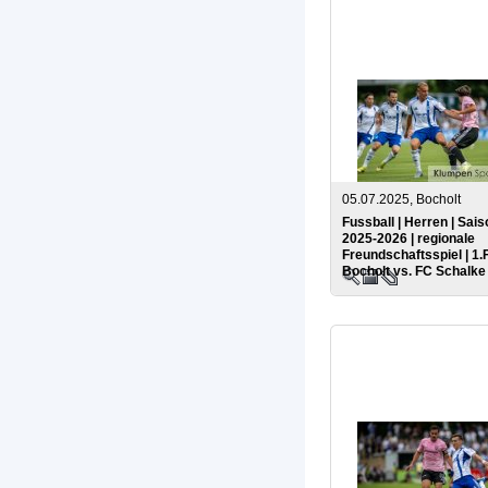
05.07.2025, Bocholt
Fussball | Herren | Sais
2025-2026 | regionale
Freundschaftsspiel | 1.
Bocholt vs. FC Schalke