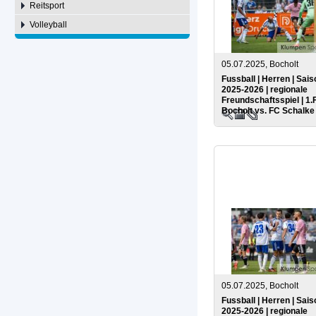
Reitsport
Volleyball
05.07.2025, Bocholt
Fussball | Herren | Sais
2025-2026 | regionale
Freundschaftsspiel | 1.
Bocholt vs. FC Schalke
05.07.2025, Bocholt
Fussball | Herren | Sais
2025-2026 | regionale