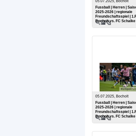
05.07.2025, Bocholt
Fussball | Herren | Sais
2025-2026 | regionale
Freundschaftsspiel | 1.
Bocholt vs. FC Schalke
05.07.2025, Bocholt
Fussball | Herren | Sais
2025-2026 | regionale
Freundschaftsspiel | 1.
Bocholt vs. FC Schalke