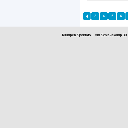
3
4
5
6
Klumpen Sportfoto | Am Schievekamp 39 |