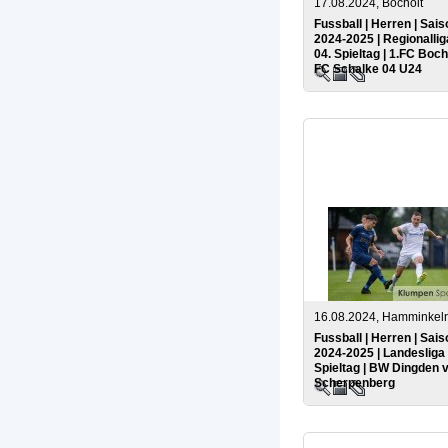
17.08.2024, Bocholt
Fussball | Herren | Sais
2024-2025 | Regionallig
04. Spieltag | 1.FC Boch
FC Schalke 04 U24
16.08.2024, Hamminkel
Fussball | Herren | Sais
2024-2025 | Landesliga 
Spieltag | BW Dingden 
Scherpenberg