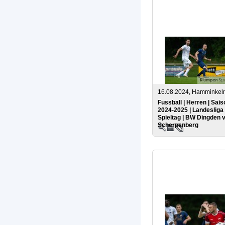
16.08.2024, Hamminkel
Fussball | Herren | Sais
2024-2025 | Landesliga 
Spieltag | BW Dingden 
Scherpenberg