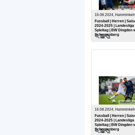
16.08.2024, Hamminkel
Fussball | Herren | Sais
2024-2025 | Landesliga 
Spieltag | BW Dingden 
Scherpenberg
16.08.2024, Hamminkel
Fussball | Herren | Sais
2024-2025 | Landesliga 
Spieltag | BW Dingden 
Scherpenberg