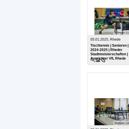
05.01.2025, Rhede
Tischtennis | Senioren 
2024-2025 | Rheder
Stadtmeisterschaften |
Ausrichter VfL Rhede