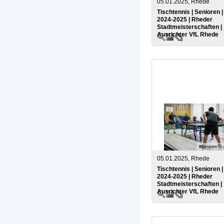
05.01.2025, Rhede
Tischtennis | Senioren 
2024-2025 | Rheder
Stadtmeisterschaften |
Ausrichter VfL Rhede
05.01.2025, Rhede
Tischtennis | Senioren 
2024-2025 | Rheder
Stadtmeisterschaften |
Ausrichter VfL Rhede