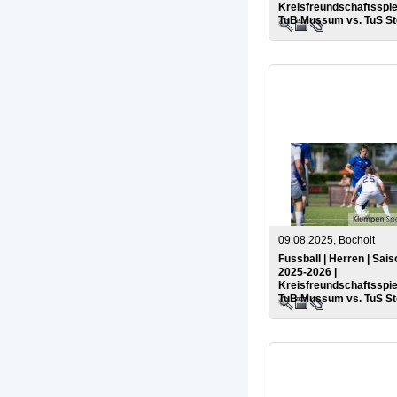
Kreisfreundschaftsspie
TuB Mussum vs. TuS S
09.08.2025, Bocholt
Fussball | Herren | Sais
2025-2026 |
Kreisfreundschaftsspie
TuB Mussum vs. TuS S