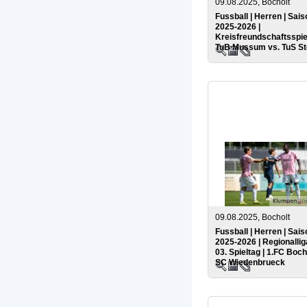
09.08.2025, Bocholt
Fussball | Herren | Sais
2025-2026 |
Kreisfreundschaftsspie
TuB Mussum vs. TuS S
09.08.2025, Bocholt
Fussball | Herren | Sais
2025-2026 | Regionallig
03. Spieltag | 1.FC Boch
SC Wiedenbrueck