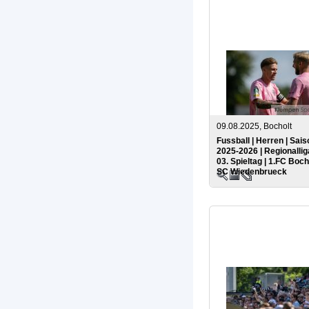
09.08.2025, Bocholt
Fussball | Herren | Sais
2025-2026 | Regionallig
03. Spieltag | 1.FC Boch
SC Wiedenbrueck