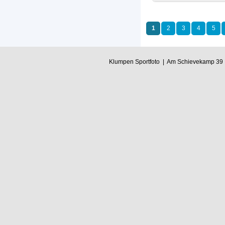
1
2
3
4
5
Klumpen Sportfoto | Am Schievekamp 39 |