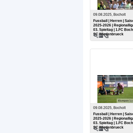
09.08.2025, Bocholt
Fussball | Herren | Sais
2025-2026 | Regionallig
03. Spieltag | 1.FC Boch
SC Wiedenbrueck
09.08.2025, Bocholt
Fussball | Herren | Sais
2025-2026 | Regionallig
03. Spieltag | 1.FC Boch
SC Wiedenbrueck