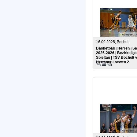
16.09.2025, Bocholt
Basketball | Herren | S
2025-2026 | Bezirksliga 
Spieltag | TSV Bocholt v
Hertener Loewen 2