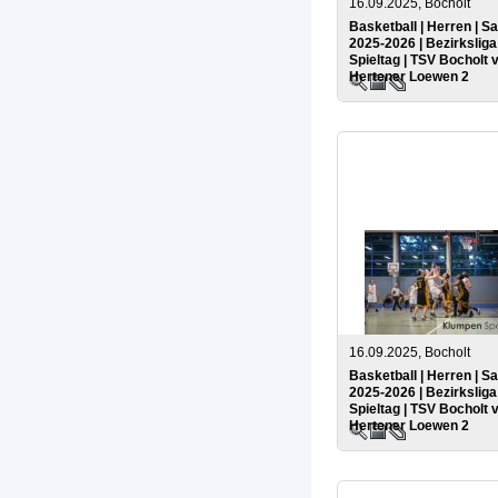
16.09.2025, Bocholt
Basketball | Herren | S
2025-2026 | Bezirksliga 
Spieltag | TSV Bocholt v
Hertener Loewen 2
16.09.2025, Bocholt
Basketball | Herren | S
2025-2026 | Bezirksliga 
Spieltag | TSV Bocholt v
Hertener Loewen 2