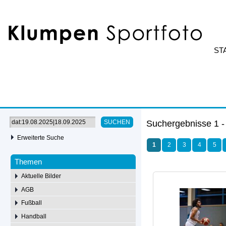
ST
Suchergebnisse 1 -
SUCHEN
Erweiterte Suche
1
2
3
4
5
Themen
Aktuelle Bilder
AGB
Fußball
Handball