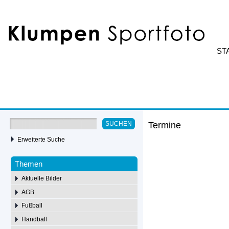
ST
Termine
SUCHEN
Erweiterte Suche
Themen
Aktuelle Bilder
AGB
Fußball
Handball