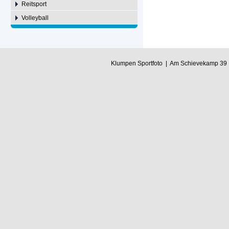
Reitsport
Volleyball
Klumpen Sportfoto | Am Schievekamp 39 |