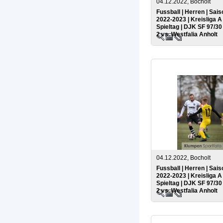
04.12.2022, Bocholt
Fussball | Herren | Sais
2022-2023 | Kreisliga A 
Spieltag | DJK SF 97/3
2 vs. Westfalia Anholt
04.12.2022, Bocholt
Fussball | Herren | Sais
2022-2023 | Kreisliga A 
Spieltag | DJK SF 97/3
2 vs. Westfalia Anholt