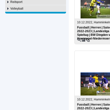
Reitsport
Volleyball
10.12.2022, Hamminkel
Fussball | Herren | Sais
2022-2023 | Landesliga 
Spieltag | BW Dingden 
Hoennepel-Niedermoer
10.12.2022, Hamminkel
Fussball | Herren | Sais
2022-2023 | Landesliga 